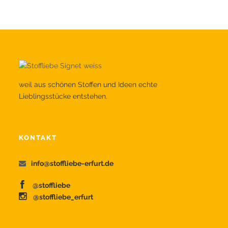
weil aus schönen Stoffen und Ideen echte
Lieblingsstücke entstehen.
KONTAKT
info@stoffliebe-erfurt.de
@stoffliebe
@stoffliebe_erfurt