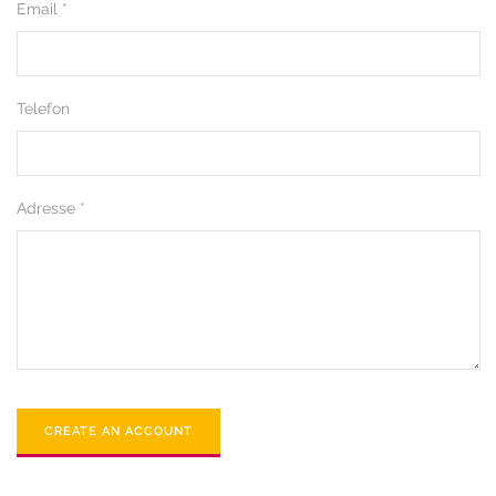
Email *
Telefon
Adresse *