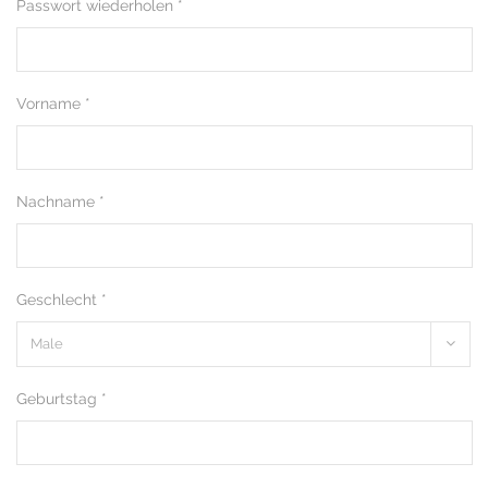
Passwort wiederholen *
Vorname *
Nachname *
Geschlecht *
Geburtstag *