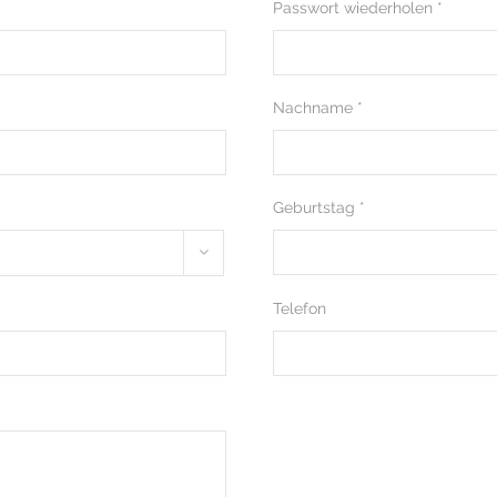
Passwort wiederholen *
Nachname *
Geburtstag *
Telefon