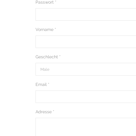
Passwort *
Vorname *
Geschlecht *
Email *
Adresse *