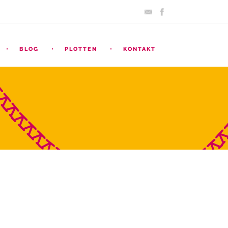
BLOG
PLOTTEN
KONTAKT