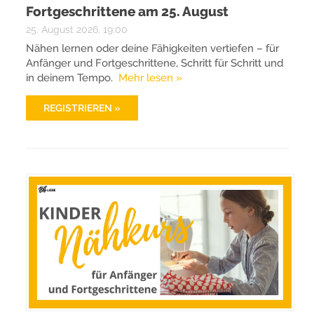
Fortgeschrittene am 25. August
25. August 2026, 19:00
Nähen lernen oder deine Fähigkeiten vertiefen – für
Anfänger und Fortgeschrittene, Schritt für Schritt und
in deinem Tempo.
Mehr lesen »
REGISTRIEREN »