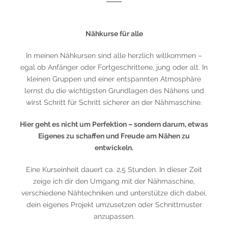
Nähkurse für alle
In meinen Nähkursen sind alle herzlich willkommen –
egal ob Anfänger oder Fortgeschrittene, jung oder alt. In
kleinen Gruppen und einer entspannten Atmosphäre
lernst du die wichtigsten Grundlagen des Nähens und
wirst Schritt für Schritt sicherer an der Nähmaschine.
Hier geht es nicht um Perfektion – sondern darum, etwas
Eigenes zu schaffen und Freude am Nähen zu
entwickeln.
Eine Kurseinheit dauert ca. 2,5 Stunden. In dieser Zeit
zeige ich dir den Umgang mit der Nähmaschine,
verschiedene Nähtechniken und unterstütze dich dabei,
dein eigenes Projekt umzusetzen oder Schnittmuster
anzupassen.