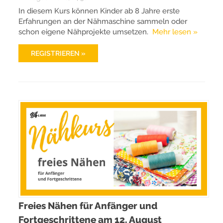
In diesem Kurs können Kinder ab 8 Jahre erste
Erfahrungen an der Nähmaschine sammeln oder
schon eigene Nähprojekte umsetzen.
Mehr lesen »
REGISTRIEREN »
Freies Nähen für Anfänger und
Fortgeschrittene am 12. August