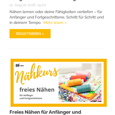
12. August 2026, 19:00
Nähen lernen oder deine Fähigkeiten vertiefen – für
Anfänger und Fortgeschrittene, Schritt für Schritt und
in deinem Tempo.
Mehr lesen »
REGISTRIEREN »
Freies Nähen für Anfänger und