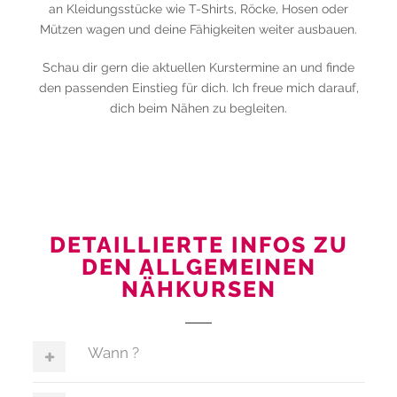
an Kleidungsstücke wie T-Shirts, Röcke, Hosen oder
Mützen wagen und deine Fähigkeiten weiter ausbauen.
Schau dir gern die aktuellen Kurstermine an und finde
den passenden Einstieg für dich. Ich freue mich darauf,
dich beim Nähen zu begleiten.
DETAILLIERTE INFOS ZU
DEN ALLGEMEINEN
NÄHKURSEN
Wann ?