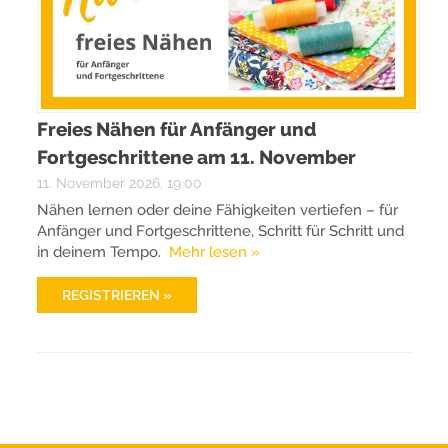
Freies Nähen für Anfänger und
Fortgeschrittene am 11. November
11. November 2026, 19:00
Nähen lernen oder deine Fähigkeiten vertiefen – für
Anfänger und Fortgeschrittene, Schritt für Schritt und
in deinem Tempo.
Mehr lesen »
REGISTRIEREN »