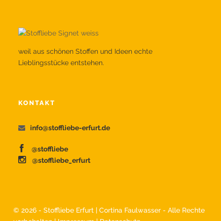
weil aus schönen Stoffen und Ideen echte
Lieblingsstücke entstehen.
KONTAKT
info@stoffliebe-erfurt.de
@stoffliebe
@stoffliebe_erfurt
©
2026 - Stoffliebe Erfurt | Cortina Faulwasser - Alle Rechte