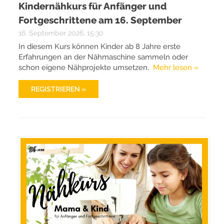
Kindernähkurs für Anfänger und
Fortgeschrittene am 16. September
16. September 2026, 15:30
In diesem Kurs können Kinder ab 8 Jahre erste
Erfahrungen an der Nähmaschine sammeln oder
schon eigene Nähprojekte umsetzen.
Mehr lesen »
REGISTRIEREN »