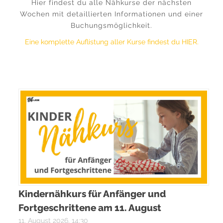
Hier findest du alle Nähkurse der nächsten
Wochen mit detaillierten Informationen und einer
Buchungsmöglichkeit.
Eine komplette Auflistung aller Kurse findest du HIER.
Kindernähkurs für Anfänger und
Fortgeschrittene am 11. August
11. August 2026, 14:30