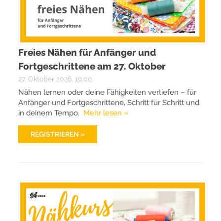
Freies Nähen für Anfänger und
Fortgeschrittene am 27. Oktober
27. Oktober 2026, 19:00
Nähen lernen oder deine Fähigkeiten vertiefen – für
Anfänger und Fortgeschrittene, Schritt für Schritt und
in deinem Tempo.
Mehr lesen »
REGISTRIEREN »