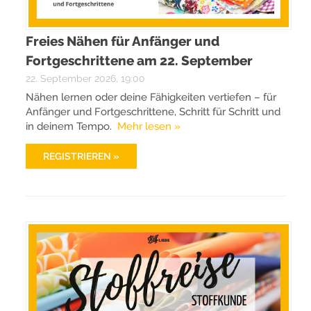
Freies Nähen für Anfänger und
Fortgeschrittene am 22. September
22. September 2026, 19:00
Nähen lernen oder deine Fähigkeiten vertiefen – für
Anfänger und Fortgeschrittene, Schritt für Schritt und
in deinem Tempo.
Mehr lesen »
REGISTRIEREN »