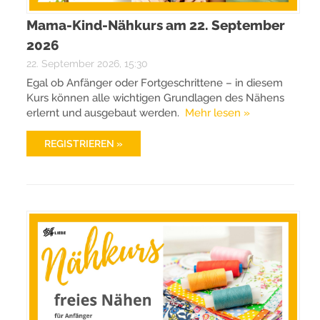
Mama-Kind-Nähkurs am 22. September
2026
22. September 2026, 15:30
Egal ob Anfänger oder Fortgeschrittene – in diesem
Kurs können alle wichtigen Grundlagen des Nähens
erlernt und ausgebaut werden.
Mehr lesen »
REGISTRIEREN »