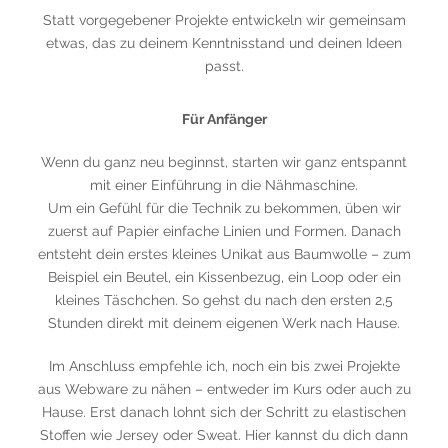
Statt vorgegebener Projekte entwickeln wir gemeinsam
etwas, das zu deinem Kenntnisstand und deinen Ideen
passt.
Für Anfänger
Wenn du ganz neu beginnst, starten wir ganz entspannt
mit einer Einführung in die Nähmaschine.
Um ein Gefühl für die Technik zu bekommen, üben wir
zuerst auf Papier einfache Linien und Formen. Danach
entsteht dein erstes kleines Unikat aus Baumwolle – zum
Beispiel ein Beutel, ein Kissenbezug, ein Loop oder ein
kleines Täschchen. So gehst du nach den ersten 2,5
Stunden direkt mit deinem eigenen Werk nach Hause.
Im Anschluss empfehle ich, noch ein bis zwei Projekte
aus Webware zu nähen – entweder im Kurs oder auch zu
Hause. Erst danach lohnt sich der Schritt zu elastischen
Stoffen wie Jersey oder Sweat. Hier kannst du dich dann