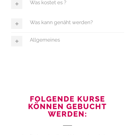
Was kostet es ?
Was kann genäht werden?
Allgemeines
FOLGENDE KURSE
KÖNNEN GEBUCHT
WERDEN: