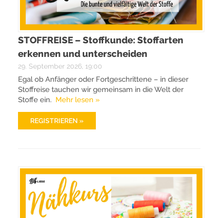
STOFFREISE – Stoffkunde: Stoffarten
erkennen und unterscheiden
29. September 2026, 19:00
Egal ob Anfänger oder Fortgeschrittene – in dieser
Stoffreise tauchen wir gemeinsam in die Welt der
Stoffe ein.
Mehr lesen »
REGISTRIEREN »