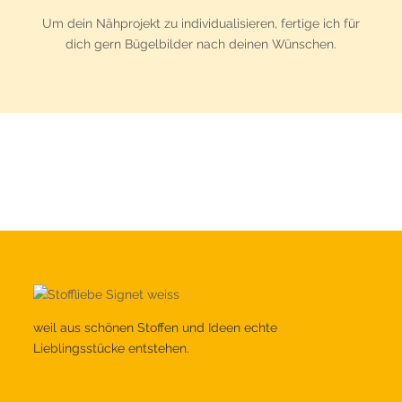
Um dein Nähprojekt zu individualisieren, fertige ich für
dich gern Bügelbilder nach deinen Wünschen.
weil aus schönen Stoffen und Ideen echte
Lieblingsstücke entstehen.