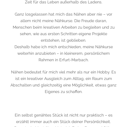
Zeit für das Leben außerhalb des Ladens.
Ganz losgelassen hat mich das Nähen aber nie – vor
allem nicht meine Nähkurse. Die Freude daran,
Menschen beim kreativen Arbeiten zu begleiten und zu
sehen, wie aus ersten Schritten eigene Projekte
entstehen, ist geblieben.
Deshalb habe ich mich entschieden, meine Nähkurse
weiterhin anzubieten – in kleinerem, persönlichem
Rahmen in Erfurt-Marbach.
Nähen bedeutet für mich viel mehr als nur ein Hobby. Es
ist ein kreativer Ausgleich zum Alltag, ein Raum zum
Abschalten und gleichzeitig eine Möglichkeit, etwas ganz
Eigenes zu schaffen.
Ein selbst genähtes Stück ist nicht nur praktisch – es
erzählt immer auch ein Stück deiner Persönlichkeit.