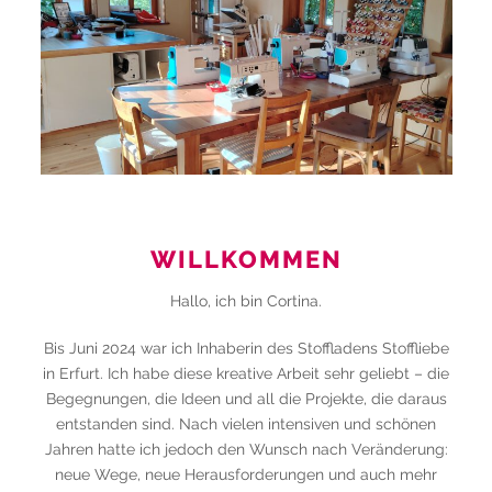
WILLKOMMEN
Hallo, ich bin Cortina.
Bis Juni 2024 war ich Inhaberin des Stoffladens Stoffliebe
in Erfurt. Ich habe diese kreative Arbeit sehr geliebt – die
Begegnungen, die Ideen und all die Projekte, die daraus
entstanden sind. Nach vielen intensiven und schönen
Jahren hatte ich jedoch den Wunsch nach Veränderung:
neue Wege, neue Herausforderungen und auch mehr