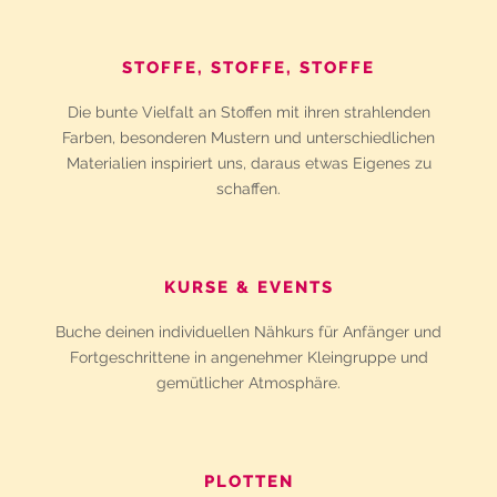
STOFFE, STOFFE, STOFFE
Die bunte Vielfalt an Stoffen mit ihren strahlenden
Farben, besonderen Mustern und unterschiedlichen
Materialien inspiriert uns, daraus etwas Eigenes zu
schaffen.
KURSE & EVENTS
Buche deinen individuellen Nähkurs für Anfänger und
Fortgeschrittene in angenehmer Kleingruppe und
gemütlicher Atmosphäre.
PLOTTEN