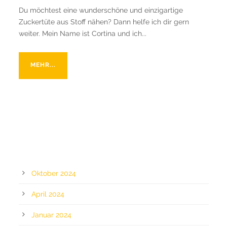
Du möchtest eine wunderschöne und einzigartige
Zuckertüte aus Stoff nähen? Dann helfe ich dir gern
weiter. Mein Name ist Cortina und ich...
MEHR...
ARCHIV
Oktober 2024
April 2024
Januar 2024