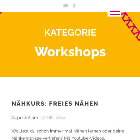
KATEGORIE
Workshops
NÄHKURS: FREIES NÄHEN
Gepostet am
17 Okt. 2024
Wolltest du schon immer mal Nähen lernen oder deine
Nähkenntnisse vertiefen? Mit Youtube-Videos,