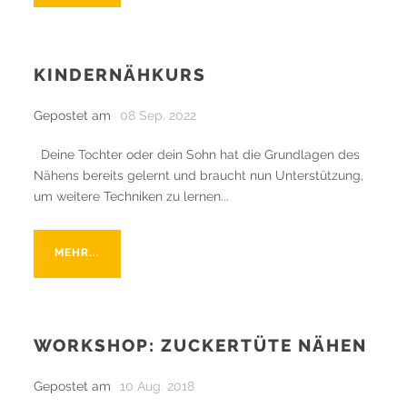
KINDERNÄHKURS
Gepostet am
08 Sep. 2022
Deine Tochter oder dein Sohn hat die Grundlagen des
Nähens bereits gelernt und braucht nun Unterstützung,
um weitere Techniken zu lernen...
MEHR...
WORKSHOP: ZUCKERTÜTE NÄHEN
Gepostet am
10 Aug. 2018