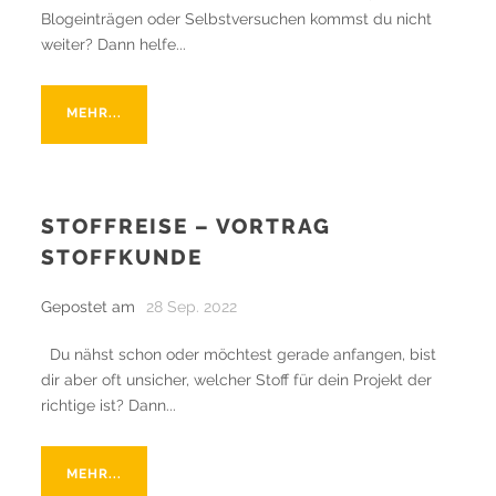
Blogeinträgen oder Selbstversuchen kommst du nicht
weiter? Dann helfe...
MEHR...
STOFFREISE – VORTRAG
STOFFKUNDE
Gepostet am
28 Sep. 2022
Du nähst schon oder möchtest gerade anfangen, bist
dir aber oft unsicher, welcher Stoff für dein Projekt der
richtige ist? Dann...
MEHR...