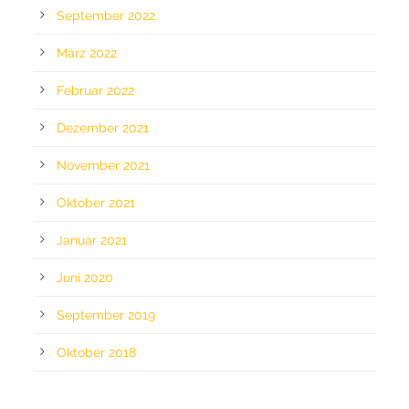
September 2022
März 2022
Februar 2022
Dezember 2021
November 2021
Oktober 2021
Januar 2021
Juni 2020
September 2019
Oktober 2018