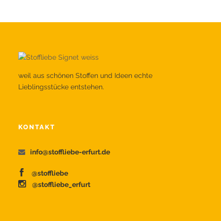
weil aus schönen Stoffen und Ideen echte
Lieblingsstücke entstehen.
KONTAKT
info@stoffliebe-erfurt.de
@stoffliebe
@stoffliebe_erfurt