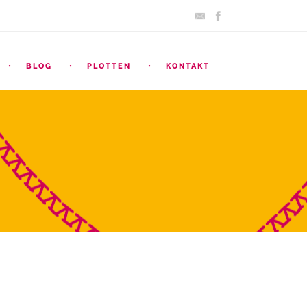
BLOG
PLOTTEN
KONTAKT
ARCHIV