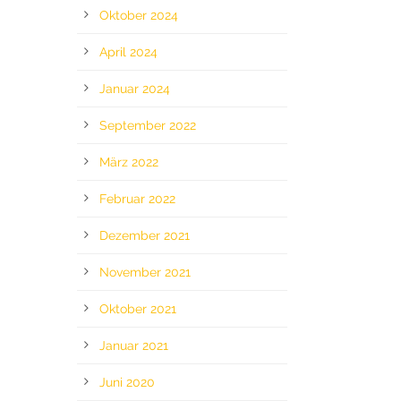
Oktober 2024
April 2024
Januar 2024
September 2022
März 2022
Februar 2022
Dezember 2021
November 2021
Oktober 2021
Januar 2021
Juni 2020