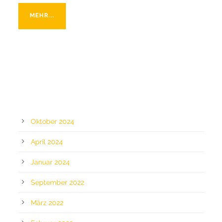
MEHR...
ARCHIV
Oktober 2024
April 2024
Januar 2024
September 2022
März 2022