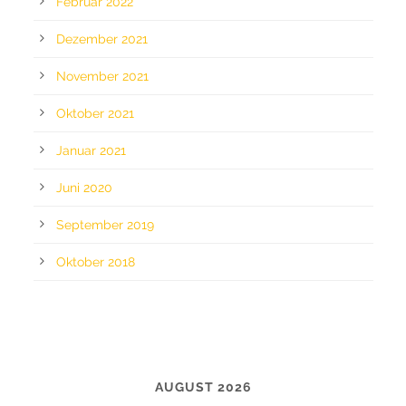
Februar 2022
Dezember 2021
November 2021
Oktober 2021
Januar 2021
Juni 2020
September 2019
Oktober 2018
CALENDAR
AUGUST 2026