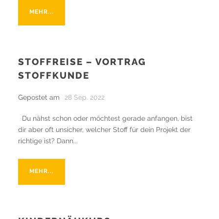
MEHR...
STOFFREISE – VORTRAG
STOFFKUNDE
Gepostet am
28 Sep. 2022
Du nähst schon oder möchtest gerade anfangen, bist
dir aber oft unsicher, welcher Stoff für dein Projekt der
richtige ist? Dann...
MEHR...