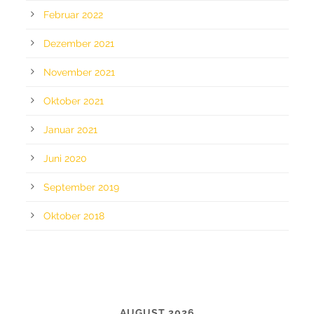
Februar 2022
Dezember 2021
November 2021
Oktober 2021
Januar 2021
Juni 2020
September 2019
Oktober 2018
CALENDAR
AUGUST 2026