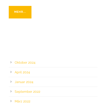
MEHR...
ARCHIV
Oktober 2024
April 2024
Januar 2024
September 2022
März 2022