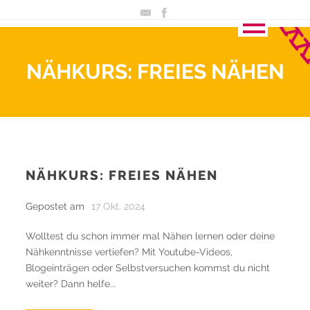
NÄHKURS: FREIES NÄHEN
NÄHKURS: FREIES NÄHEN
Gepostet am
17 Okt. 2024
Wolltest du schon immer mal Nähen lernen oder deine
Nähkenntnisse vertiefen? Mit Youtube-Videos,
Blogeinträgen oder Selbstversuchen kommst du nicht
weiter? Dann helfe...