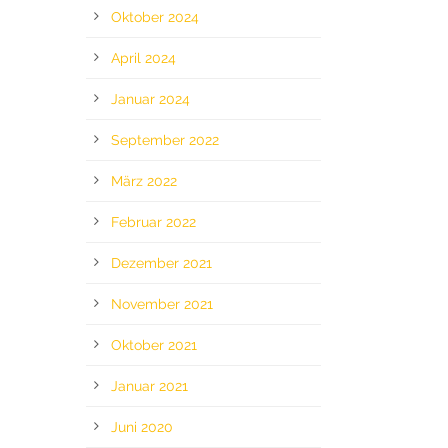
Oktober 2024
April 2024
Januar 2024
September 2022
März 2022
Februar 2022
Dezember 2021
November 2021
Oktober 2021
Januar 2021
Juni 2020