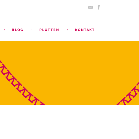
BLOG
PLOTTEN
KONTAKT
ARCHIV