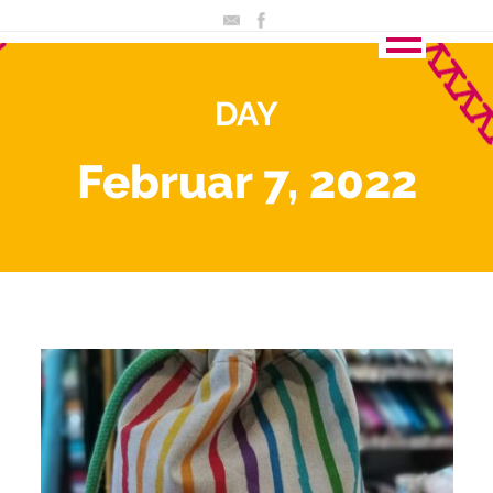
DAY
Februar 7, 2022