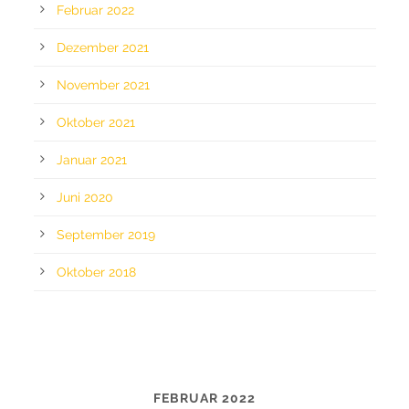
Februar 2022
Dezember 2021
November 2021
Oktober 2021
Januar 2021
Juni 2020
September 2019
Oktober 2018
CALENDAR
FEBRUAR 2022