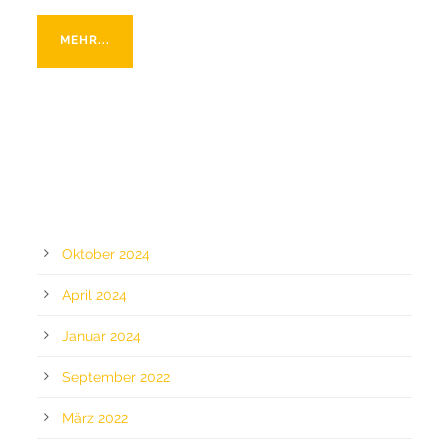
MEHR...
ARCHIV
Oktober 2024
April 2024
Januar 2024
September 2022
März 2022