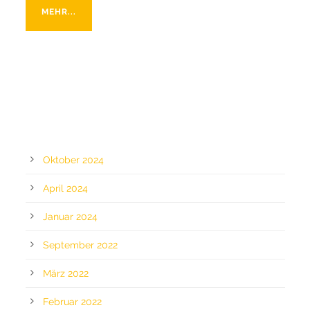
MEHR...
ARCHIV
Oktober 2024
April 2024
Januar 2024
September 2022
März 2022
Februar 2022