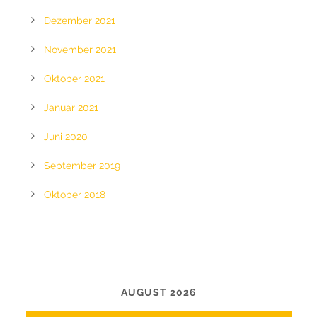
Dezember 2021
November 2021
Oktober 2021
Januar 2021
Juni 2020
September 2019
Oktober 2018
CALENDAR
AUGUST 2026