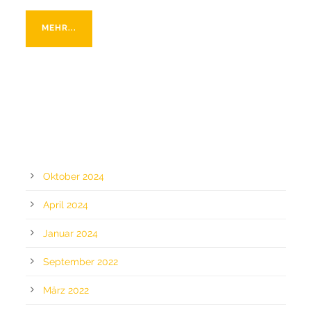
MEHR...
ARCHIV
Oktober 2024
April 2024
Januar 2024
September 2022
März 2022