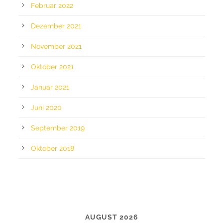
Februar 2022
Dezember 2021
November 2021
Oktober 2021
Januar 2021
Juni 2020
September 2019
Oktober 2018
CALENDAR
AUGUST 2026