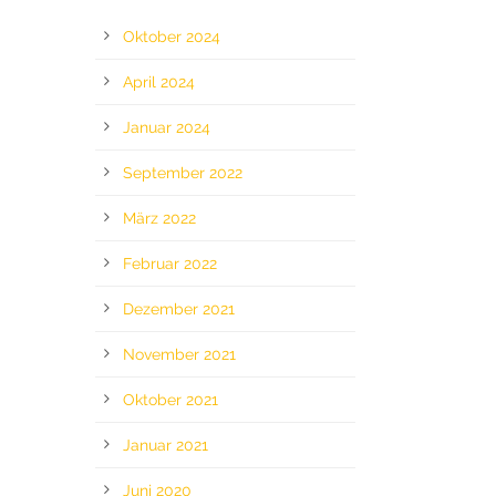
Oktober 2024
April 2024
Januar 2024
September 2022
März 2022
Februar 2022
Dezember 2021
November 2021
Oktober 2021
Januar 2021
Juni 2020