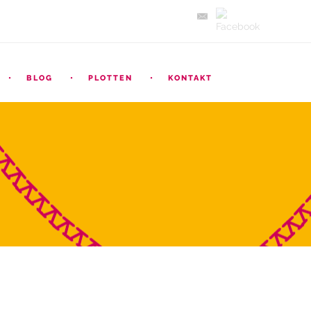
BLOG
PLOTTEN
KONTAKT
ARCHIV