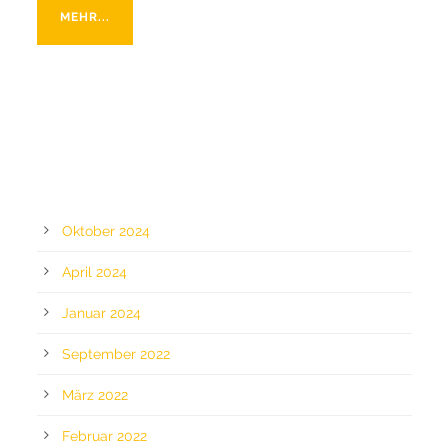
MEHR...
ARCHIV
Oktober 2024
April 2024
Januar 2024
September 2022
März 2022
Februar 2022