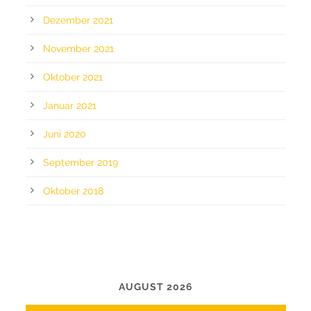
Dezember 2021
November 2021
Oktober 2021
Januar 2021
Juni 2020
September 2019
Oktober 2018
CALENDAR
AUGUST 2026