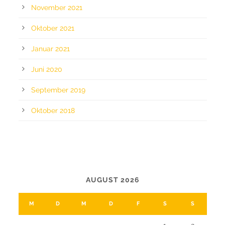
November 2021
Oktober 2021
Januar 2021
Juni 2020
September 2019
Oktober 2018
CALENDAR
AUGUST 2026
M
D
M
D
F
S
S