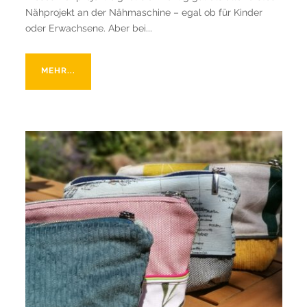
Nähprojekt an der Nähmaschine – egal ob für Kinder
oder Erwachsene. Aber bei...
MEHR...