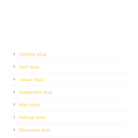
ARCHIV
Oktober 2024
April 2024
Januar 2024
September 2022
März 2022
Februar 2022
Dezember 2021