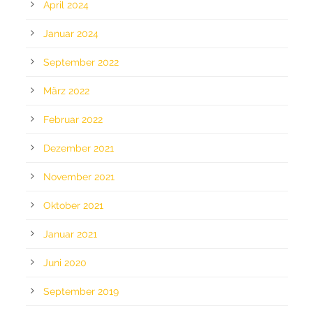
April 2024
Januar 2024
September 2022
März 2022
Februar 2022
Dezember 2021
November 2021
Oktober 2021
Januar 2021
Juni 2020
September 2019