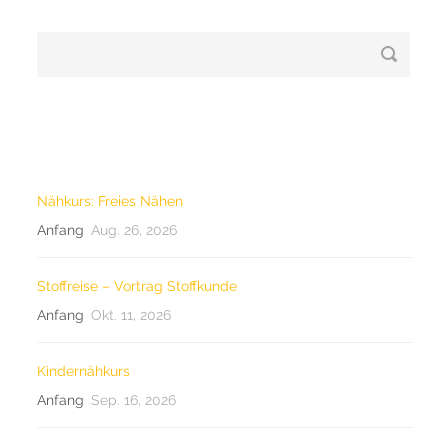
LETZTE KURSE
Nähkurs: Freies Nähen
Anfang
Aug. 26, 2026
Stoffreise – Vortrag Stoffkunde
Anfang
Okt. 11, 2026
Kindernähkurs
Anfang
Sep. 16, 2026