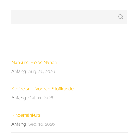
LETZTE KURSE
Nähkurs: Freies Nähen
Anfang
Aug. 26, 2026
Stoffreise – Vortrag Stoffkunde
Anfang
Okt. 11, 2026
Kindernähkurs
Anfang
Sep. 16, 2026