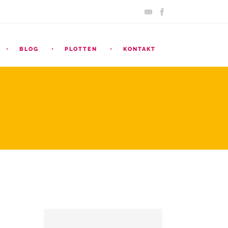
BLOG
PLOTTEN
KONTAKT
SEARCH