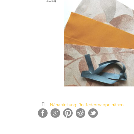
2024
Nähanleitung: Rollfedermappe nähen