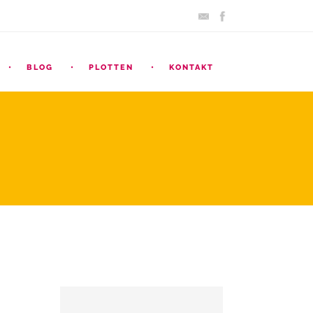
BLOG
PLOTTEN
KONTAKT
SEARCH