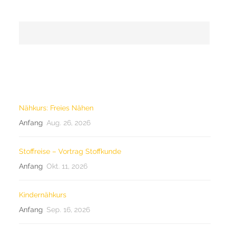
SEARCH
LETZTE KURSE
Nähkurs: Freies Nähen
Anfang
Aug. 26, 2026
Stoffreise – Vortrag Stoffkunde
Anfang
Okt. 11, 2026
Kindernähkurs
Anfang
Sep. 16, 2026