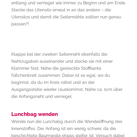
entlang und verriegel wie immer zu Beginn und am Ende.
Stecke das Utensilo erneut in an das andere – die
Utensilos und damit die Seitennähte sollten nun genau
passen?!
Klappe bei der zweiten Seitennaht ebenfalls die
Nahtzugaben auseinander und stecke sie mit einer
Klammer fest. Nähe die gesteckte Stoffkante
füßchenbreit zusammen. Dabei ist es egal, wo du
beginnst, da du im Kreis nähst und an der
Ausgangsstelle wieder rauskommst. Nähe ca. 1cm über
die Anfangsnaht und verriegel.
Lunchbag wenden
Wende nun die Lunchabg durch die Wendeöffnung des
Innenstoffes. Der Anfang ist ein wenig schwer, da die
beschichtete Baumwolle etwas steifer ist. Versuch dabei