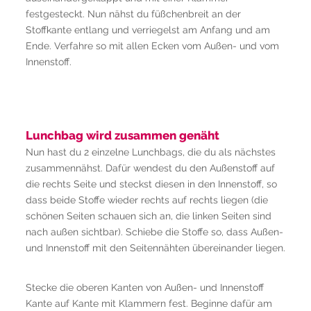
festgesteckt. Nun nähst du füßchenbreit an der
Stoffkante entlang und verriegelst am Anfang und am
Ende. Verfahre so mit allen Ecken vom Außen- und vom
Innenstoff.
Lunchbag wird zusammen genäht
Nun hast du 2 einzelne Lunchbags, die du als nächstes
zusammennähst. Dafür wendest du den Außenstoff auf
die rechts Seite und steckst diesen in den Innenstoff, so
dass beide Stoffe wieder rechts auf rechts liegen (die
schönen Seiten schauen sich an, die linken Seiten sind
nach außen sichtbar). Schiebe die Stoffe so, dass Außen-
und Innenstoff mit den Seitennähten übereinander liegen.
Stecke die oberen Kanten von Außen- und Innenstoff
Kante auf Kante mit Klammern fest. Beginne dafür am