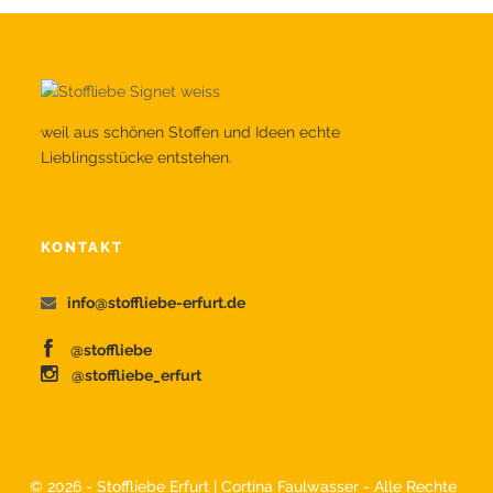
weil aus schönen Stoffen und Ideen echte
Lieblingsstücke entstehen.
KONTAKT
info@stoffliebe-erfurt.de
@stoffliebe
@stoffliebe_erfurt
©
2026 - Stoffliebe Erfurt | Cortina Faulwasser - Alle Rechte