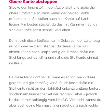
Obere Kante absteppen
Stecke den Innenstoff in den Außenstoff und ziehe die
obere Stoffkante so, dass keiner der beiden Stoffe
drüberschaut. Sie sollen auch hier Kante auf Kante
liegen. Am besten steckst du das mit Klammern ab, da
sich die Stoffe sonst schnell verziehen.
Damit sich diese Stoffekante im Gebrauch der Lunchbag
nicht immer verzieht, steppst du diese Kante nun
abschließend noch knappkantig ab. Erhöhe dafür die
Stichlänge auf ca 3,8 -4 und nähe die Stoffkante einmal
im Kreis.
Da diese Naht sichtbar ist, wäre es schön, wenn diese
gerade und gleichmäßig verläuft. Ich lasse dafür die
Stoffkante nicht an der Nähfüßchenkante entlang laufen,
sondern am Innenschenkel der rechten Gabel – jedoch
ist das immer abhängig vom Nähfuß. Vielleicht kannst du
aber auch deine Nähmaschinennadel ganz nach rechts