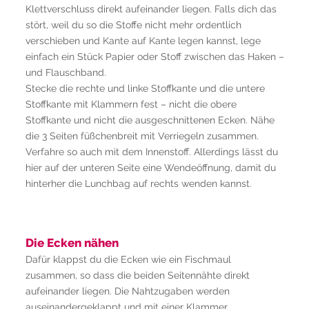
Klettverschluss direkt aufeinander liegen. Falls dich das
stört, weil du so die Stoffe nicht mehr ordentlich
verschieben und Kante auf Kante legen kannst, lege
einfach ein Stück Papier oder Stoff zwischen das Haken –
und Flauschband.
Stecke die rechte und linke Stoffkante und die untere
Stoffkante mit Klammern fest – nicht die obere
Stoffkante und nicht die ausgeschnittenen Ecken. Nähe
die 3 Seiten füßchenbreit mit Verriegeln zusammen.
Verfahre so auch mit dem Innenstoff. Allerdings lässt du
hier auf der unteren Seite eine Wendeöffnung, damit du
hinterher die Lunchbag auf rechts wenden kannst.
Die Ecken nähen
Dafür klappst du die Ecken wie ein Fischmaul
zusammen, so dass die beiden Seitennähte direkt
aufeinander liegen. Die Nahtzugaben werden
auseinandergeklappt und mit einer Klammer