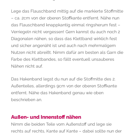
Lege das Flauschband mittig auf die markierte Stoffmitte
– ca. 2cm von der oberen Stoffkante entfernt. Nähe nun
das Flauschband knappkantig einmal ringsherum fest –
Verriegeln nicht vergessen! Gern kannst du auch noch 2
Diagonalen nähen, so dass das Klettband wirklich fest
und sicher angenäht ist und auch nach mehrmaligem
Nutzen nicht abreißt. Nimm dafür am besten als Garn die
Farbe des Klettbandes, so fällt eventuell unsauberes
Nähen nicht auf.
Das Hakenband legst du nun auf die Stoffmitte des 2.
Außenteiles, allerdings 9cm von der oberen Stoffkante
entfernt. Nähe das Hakenband genau wie oben
beschrieben an.
Außen- und Innenstoff nähen
Nimm die beiden Teile vom Außenstoff und lege sie
rechts auf rechts, Kante auf Kante – dabei sollte nun der