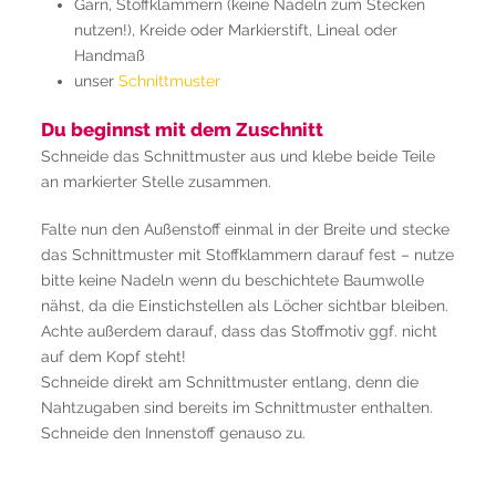
Garn, Stoffklammern (keine Nadeln zum Stecken
nutzen!), Kreide oder Markierstift, Lineal oder
Handmaß
unser
Schnittmuster
Du beginnst mit dem Zuschnitt
Schneide das Schnittmuster aus und klebe beide Teile
an markierter Stelle zusammen.
Falte nun den Außenstoff einmal in der Breite und stecke
das Schnittmuster mit Stoffklammern darauf fest – nutze
bitte keine Nadeln wenn du beschichtete Baumwolle
nähst, da die Einstichstellen als Löcher sichtbar bleiben.
Achte außerdem darauf, dass das Stoffmotiv ggf. nicht
auf dem Kopf steht!
Schneide direkt am Schnittmuster entlang, denn die
Nahtzugaben sind bereits im Schnittmuster enthalten.
Schneide den Innenstoff genauso zu.