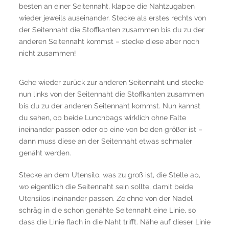
besten an einer Seitennaht, klappe die Nahtzugaben
wieder jeweils auseinander. Stecke als erstes rechts von
der Seitennaht die Stoffkanten zusammen bis du zu der
anderen Seitennaht kommst – stecke diese aber noch
nicht zusammen!
Gehe wieder zurück zur anderen Seitennaht und stecke
nun links von der Seitennaht die Stoffkanten zusammen
bis du zu der anderen Seitennaht kommst. Nun kannst
du sehen, ob beide Lunchbags wirklich ohne Falte
ineinander passen oder ob eine von beiden größer ist –
dann muss diese an der Seitennaht etwas schmaler
genäht werden.
Stecke an dem Utensilo, was zu groß ist, die Stelle ab,
wo eigentlich die Seitennaht sein sollte, damit beide
Utensilos ineinander passen. Zeichne von der Nadel
schräg in die schon genähte Seitennaht eine Linie, so
dass die Linie flach in die Naht trifft. Nähe auf dieser Linie