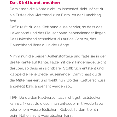
Das Klettband annähen
Damit man die Nähte nicht im Innenstoff sieht, nähst du
als Erstes das Klettband zum Einrollen der Lunchbag
fest.
Dafür reißt du das Klettband auseinander, so dass das
Hakenband und das Flauschband nebeneinander liegen.
Das Hakenband schneidest du auf ca. 8cm zu, das
Flauschband lässt du in der Länge.
Nimm nun die beiden Außenstoffteile und falte sie in der
Breite Kante auf Kante. Falze mit dem Fingernadel leicht
darüber, so dass ein sichtbarer Stoffbruch entsteht und
klappe die Teile wieder auseinander. Damit hast du dir
die Mitte markiert und weißt nun, wo der Klettverschluss
angelegt bzw. angenäht werden soll.
TIPP: Da du den Klettverschluss nicht gut feststecken
kannst, fixierst du diesen nun entweder mit Wodertape
oder einem wasserlöslichem Klebestifft, damit er dir
beim Nähen nicht wegrutschen kann.