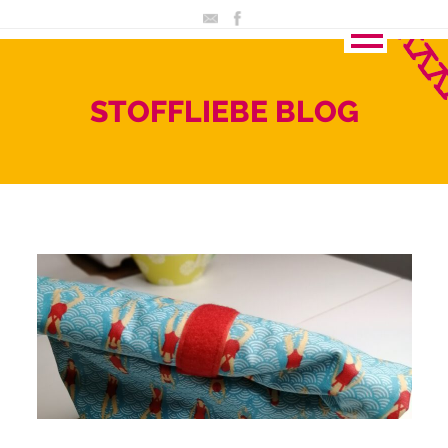
STOFFLIEBE BLOG