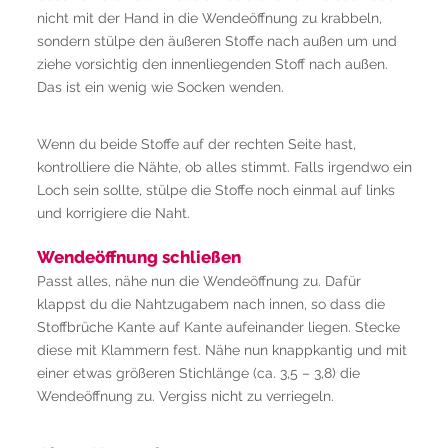
nicht mit der Hand in die Wendeöffnung zu krabbeln,
sondern stülpe den äußeren Stoffe nach außen um und
ziehe vorsichtig den innenliegenden Stoff nach außen.
Das ist ein wenig wie Socken wenden.
Wenn du beide Stoffe auf der rechten Seite hast,
kontrolliere die Nähte, ob alles stimmt. Falls irgendwo ein
Loch sein sollte, stülpe die Stoffe noch einmal auf links
und korrigiere die Naht.
Wendeöffnung schließen
Passt alles, nähe nun die Wendeöffnung zu. Dafür
klappst du die Nahtzugabem nach innen, so dass die
Stoffbrüche Kante auf Kante aufeinander liegen. Stecke
diese mit Klammern fest. Nähe nun knappkantig und mit
einer etwas größeren Stichlänge (ca. 3,5 – 3,8) die
Wendeöffnung zu. Vergiss nicht zu verriegeln.