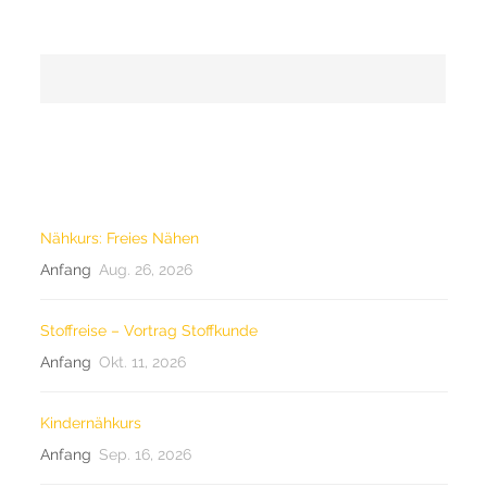
SEARCH
LETZTE KURSE
Nähkurs: Freies Nähen
Anfang
Aug. 26, 2026
Stoffreise – Vortrag Stoffkunde
Anfang
Okt. 11, 2026
Kindernähkurs
Anfang
Sep. 16, 2026