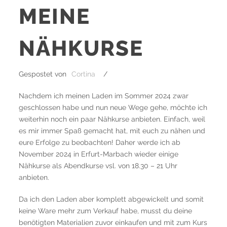
MEINE
NÄHKURSE
Gespostet von
Cortina
/
Nachdem ich meinen Laden im Sommer 2024 zwar
geschlossen habe und nun neue Wege gehe, möchte ich
weiterhin noch ein paar Nähkurse anbieten. Einfach, weil
es mir immer Spaß gemacht hat, mit euch zu nähen und
eure Erfolge zu beobachten! Daher werde ich ab
November 2024 in Erfurt-Marbach wieder einige
Nähkurse als Abendkurse vsl. von 18.30 – 21 Uhr
anbieten.
Da ich den Laden aber komplett abgewickelt und somit
keine Ware mehr zum Verkauf habe, musst du deine
benötigten Materialien zuvor einkaufen und mit zum Kurs