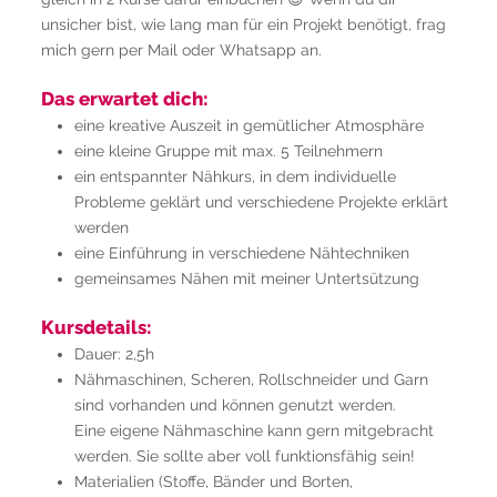
unsicher bist, wie lang man für ein Projekt benötigt, frag
mich gern per Mail oder Whatsapp an.
Das erwartet dich:
eine kreative Auszeit in gemütlicher Atmosphäre
eine kleine Gruppe mit max. 5 Teilnehmern
ein entspannter Nähkurs, in dem individuelle
Probleme geklärt und verschiedene Projekte erklärt
werden
eine Einführung in verschiedene Nähtechniken
gemeinsames Nähen mit meiner Untertsützung
Kursdetails:
Dauer: 2,5h
Nähmaschinen, Scheren, Rollschneider und Garn
sind vorhanden und können genutzt werden.
Eine eigene Nähmaschine kann gern mitgebracht
werden. Sie sollte aber voll funktionsfähig sein!
Materialien (Stoffe, Bänder und Borten,