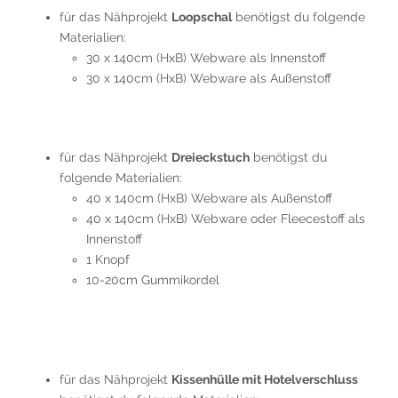
für das Nähprojekt
Loopschal
benötigst du folgende
Materialien:
30 x 140cm (HxB) Webware als Innenstoff
30 x 140cm (HxB) Webware als Außenstoff
für das Nähprojekt
Dreieckstuch
benötigst du
folgende Materialien:
40 x 140cm (HxB) Webware als Außenstoff
40 x 140cm (HxB) Webware oder Fleecestoff als
Innenstoff
1 Knopf
10-20cm Gummikordel
für das Nähprojekt
Kissenhülle mit Hotelverschluss