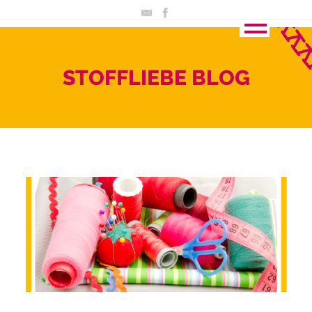
STOFFLIEBE BLOG