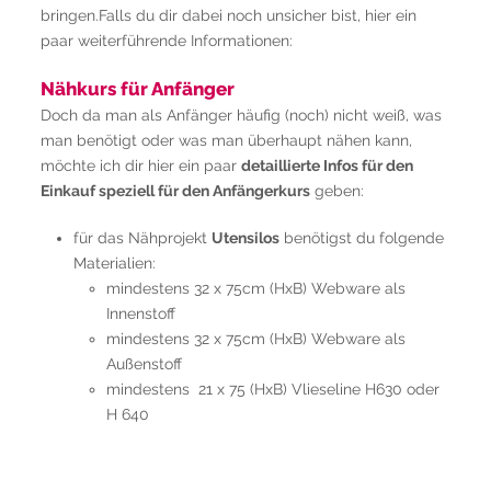
bringen.Falls du dir dabei noch unsicher bist, hier ein
paar weiterführende Informationen:
Nähkurs für Anfänger
Doch da man als Anfänger häufig (noch) nicht weiß, was
man benötigt oder was man überhaupt nähen kann,
möchte ich dir hier ein paar
detaillierte Infos für den
Einkauf speziell für den Anfängerkurs
geben:
für das Nähprojekt
Utensilos
benötigst du folgende
Materialien:
mindestens 32 x 75cm (HxB) Webware als
Innenstoff
mindestens 32 x 75cm (HxB) Webware als
Außenstoff
mindestens 21 x 75 (HxB) Vlieseline H630 oder
H 640