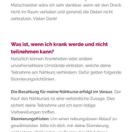
Matschwetter wäre ich sehr dankbar, wenn wir den Dreck
nicht im Raum verteilen und generell die Dielen nicht
zerkratzen. Vielen Dank!
Was ist, wenn ich krank werde und nicht
teilnehmen kann?
Natürlich können Krankheiten oder andere
unvorhersehbare Umstände eintreten, welche deine
Teilnahme am Nähkurs verhindern. Dafür gelten folgende
Stornierungsrichtlinien:
Die Bezahlung für meine Nähkurse erfolgt im Voraus
. Der
Kauf des Nähkurses ist eine verbindliche Zusage. Dies
sichert deine Teilnahme und ich kann nötige
Vorbereitungen treffen.
Stornierungsfristen:
Um einen reibungslosen Ablauf zu
gewährleisten, bitte ich dich, mir deine Stornierung