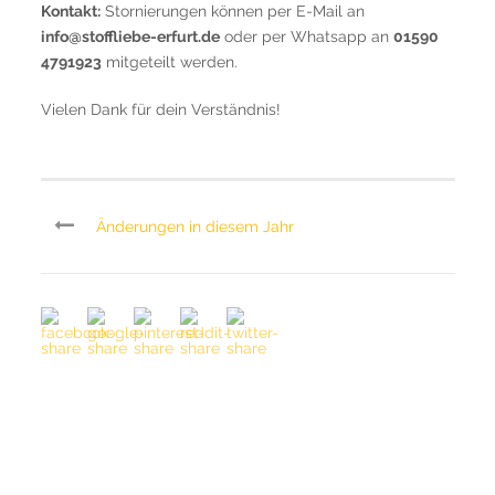
Kontakt:
Stornierungen können per E-Mail an
info@stoffliebe-erfurt.de
oder per Whatsapp an
01590
4791923
mitgeteilt werden.
Vielen Dank für dein Verständnis!
Änderungen in diesem Jahr