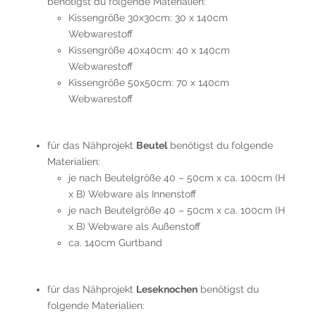
benötigst du folgende Materialien:
Kissengröße 30x30cm: 30 x 140cm
Webwarestoff
Kissengröße 40x40cm: 40 x 140cm
Webwarestoff
Kissengröße 50x50cm: 70 x 140cm
Webwarestoff
für das Nähprojekt
Beutel
benötigst du folgende
Materialien:
je nach Beutelgröße 40 – 50cm x ca. 100cm (H
x B) Webware als Innenstoff
je nach Beutelgröße 40 – 50cm x ca. 100cm (H
x B) Webware als Außenstoff
ca. 140cm Gurtband
für das Nähprojekt
Leseknochen
benötigst du
folgende Materialien: