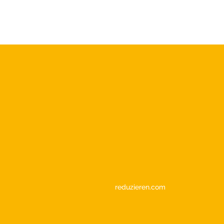
reduzieren.com