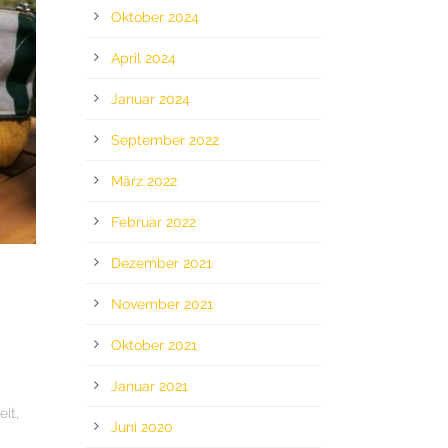
Oktober 2024
April 2024
Januar 2024
September 2022
März 2022
Februar 2022
Dezember 2021
November 2021
Oktober 2021
Januar 2021
eit
,
Juni 2020