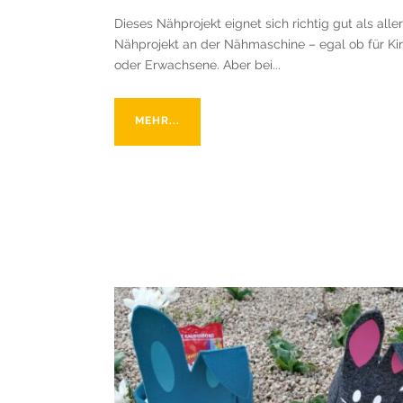
Dieses Nähprojekt eignet sich richtig gut als aller
Nähprojekt an der Nähmaschine – egal ob für Ki
oder Erwachsene. Aber bei...
MEHR...